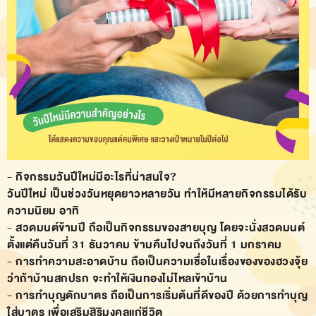
- กิจกรรมวันปีใหม่มีอะไรที่น่าสนใจ?
วันปีใหม่ เป็นช่วงวันหยุดยาวหลายวัน ทำให้มีหลายกิจกรรมได้รับ
ความนิยม อาทิ
- สวดมนต์ข้ามปี ถือเป็นกิจกรรมของสายบุญ โดยจะนั่งสวดมนต์
ตั้งแต่คืนวันที่ 31 ธันวาคม ข้ามคืนไปจนถึงวันที่ 1 มกราคม
- การทำความสะอาดบ้าน ถือเป็นความเชื่อในเรื่องของของฮวงจุ้ย
ว่าถ้าบ้านสกปรก จะทำให้เงินทองไม่ไหลเข้าบ้าน
- การทำบุญตักบาตร ถือเป็นการเริ่มต้นที่ดีของปี ด้วยการทำบุญ
ใส่บาตร เพื่อเสริมสิริมงคลแก่ชีวิต