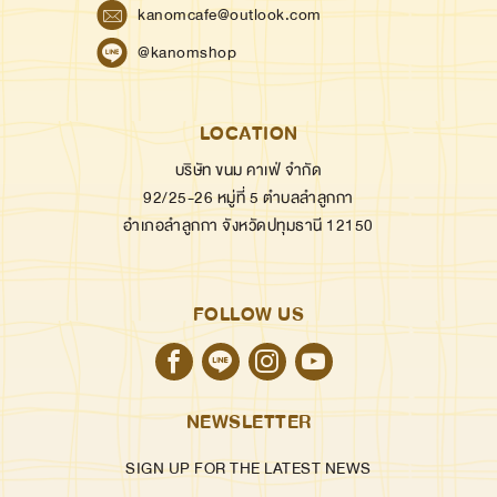
kanomcafe@outlook.com
@kanomshop
LOCATION
บริษัท ขนม คาเฟ่ จำกัด
92/25-26 หมู่ที่ 5 ตำบลลำลูกกา
อำเภอลำลูกกา จังหวัดปทุมธานี 12150
FOLLOW US
NEWSLETTER
SIGN UP FOR THE LATEST NEWS