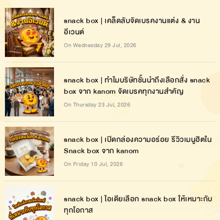
snack box | เคล็ดลับจัดเบรคงานแต่ง & งาน
อีเวนต์
On Wednesday 29 Jul, 2026
snack box | ทำไมบริษัทชั้นนำถึงเลือกสั่ง snack
box จาก kanom จัดเบรคทุกงานสำคัญ
On Thursday 23 Jul, 2026
snack box | เปิดกล่องความอร่อย รีวิวเมนูฮิตใน
Snack box จาก kanom
On Friday 10 Jul, 2026
snack box | ไอเดียเลือก snack box ให้เหมาะกับ
ทุกโอกาส