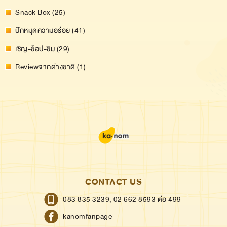
Snack Box (25)
ปักหมุดความอร่อย (41)
เชิญ-ช้อป-ชิม (29)
Reviewจากต่างชาติ (1)
CONTACT US
083 835 3239,
02 662 8593 ต่อ 499
kanomfanpage