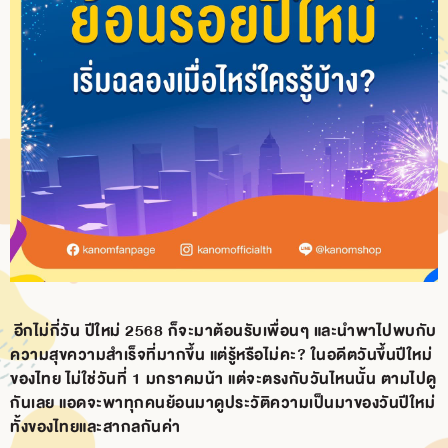
BRANCH
CONTACT
US
อีกไม่กี่วัน ปีใหม่ 2568 ก็จะมาต้อนรับเพื่อนๆ และนำพาไปพบกับ
ความสุขความสำเร็จที่มากขึ้น แต่รู้หรือไม่คะ? ในอดีตวันขึ้นปีใหม่
ของไทย ไม่ใช่วันที่ 1 มกราคมน้า แต่จะตรงกับวันไหนนั้น ตามไปดู
กันเลย แอดจะพาทุกคนย้อนมาดูประวัติความเป็นมาของวันปีใหม่
ทั้งของไทยและสากลกันค่า