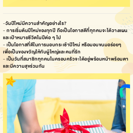
-วันปีใหม่มีความสําคัญอย่างไร?
- การเริ่มต้นปีใหม่ของทุกปี ถือเป็นโอกาสดีที่ทุกคนจะได้วางแผน
และเป้าหมายชีวิตในปีต่อ ๆ ไป
- เป็นโอกาสที่ดีในการมอบกระเช้าปีใหม่ หรือมอบขนมอร่อยๆ
เพื่อเป็นของขวัญให้กับผู้ใหญ่และคนที่รัก
- เป็นวันที่สมาชิกทุกคนในครอบครัวจะได้อยู่พร้อมหน้าพร้อมตา
และมีความสุขร่วมกัน