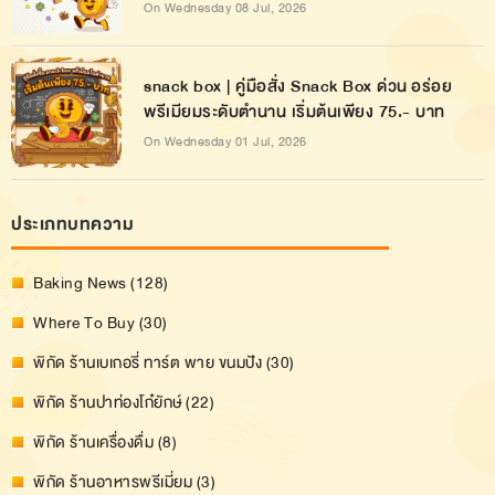
On Wednesday 08 Jul, 2026
snack box | คู่มือสั่ง Snack Box ด่วน อร่อย
พรีเมียมระดับตำนาน เริ่มต้นเพียง 75.- บาท
On Wednesday 01 Jul, 2026
ประเภทบทความ
Baking News (128)
Where To Buy (30)
พิกัด ร้านเบเกอรี่ ทาร์ต พาย ขนมปัง (30)
พิกัด ร้านปาท่องโก๋ยักษ์ (22)
พิกัด ร้านเครื่องดื่ม (8)
พิกัด ร้านอาหารพรีเมี่ยม (3)