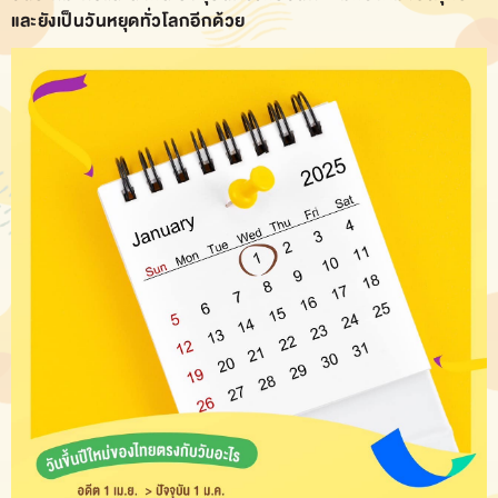
และยังเป็นวันหยุดทั่วโลกอีกด้วย