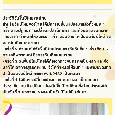
ประวัติวันขึ้นปีใหม่ของไทย
สำหรับวันปีใหม่ของไทย ได้มีการเปลี่ยนแปลงมาแล้วทั้งหมด 4
ครั้ง ตามปฏิทินการเปลี่ยนแปลงนักษัตร และเดือนตามจันทรคติ
-ครั้งแรก กำหนดให้วันแรม 1 ค่ำ เดือนอ้าย ให้เป็นวันขึ้นปีใหม่ ซึ่ง
ตรงกับเดือนมกราคม
-ครั้งที่ 2 กำหนดให้วันขึ้นปีใหม่ไทย ตรงกับวันขึ้น 1 ค่ำ เดือน 5
ตามคติพราหมณ์ ซึ่งตรงกับเดือนเมษายน
-ครั้งที่ 3 วันขึ้นปีใหม่ไทยได้ถือเอาทางจันทรคติเป็นหลัก และต่อ
มาก็ได้เอาทางสุริยคติแทน จึงได้กำหนดให้วันที่ 1 เมษายนของทุก
ปี เป็นวันขึ้นปีใหม่ ตั้งแต่ พ.ศ.2432 เป็นต้นมา
-ครั้งที่ 4 ได้มีการเปลี่ยนแปลงการปกครองมาเป็นระบอบ
ประชาธิปไตย จึงเปลี่ยนแปลงวันขึ้นปีใหม่อีกครั้ง โดยกำหนดให้
เป็นวันที่ 1 มกราคม 2484 เป็นวันปีใหม่เป็นต้นมา