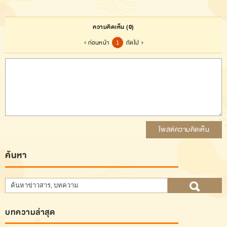
ความคิดเห็น
(0)
ก่อนหน้า
ถัดไป
1
โพสต์ความคิดเห็น
ค้นหา
บทความล่าสุด