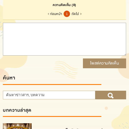
ความคิดเห็น
(0)
ก่อนหน้า
ถัดไป
1
โพสต์ความคิดเห็น
ค้นหา
บทความล่าสุด