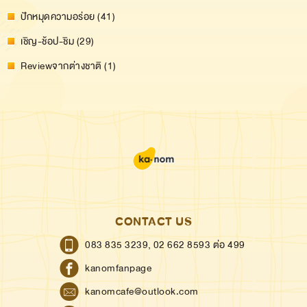
ปักหมุดความอร่อย (41)
เชิญ-ช้อป-ชิม (29)
Reviewจากต่างชาติ (1)
CONTACT US
083 835 3239,
02 662 8593 ต่อ 499
kanomfanpage
kanomcafe@outlook.com