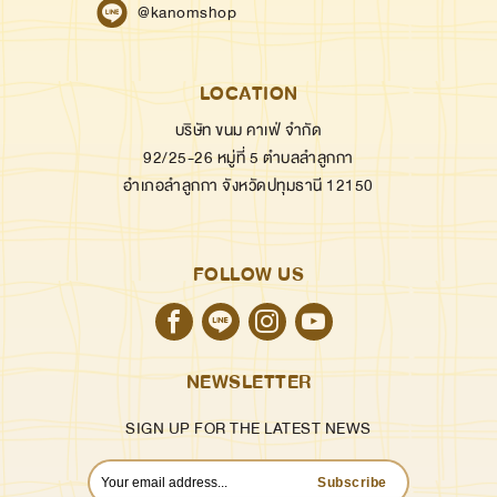
@kanomshop
LOCATION
บริษัท ขนม คาเฟ่ จำกัด
92/25-26 หมู่ที่ 5 ตำบลลำลูกกา
อำเภอลำลูกกา จังหวัดปทุมธานี 12150
FOLLOW US
NEWSLETTER
SIGN UP FOR THE LATEST NEWS
Subscribe