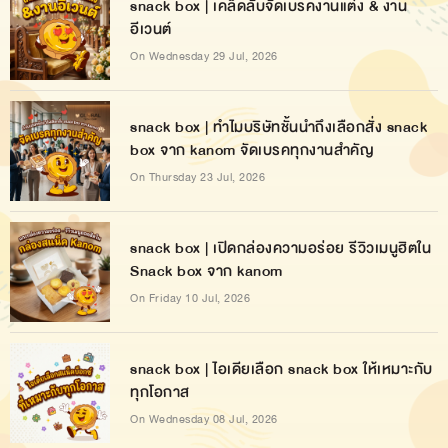
snack box | เคล็ดลับจัดเบรคงานแต่ง & งาน
อีเวนต์
On Wednesday 29 Jul, 2026
snack box | ทำไมบริษัทชั้นนำถึงเลือกสั่ง snack
box จาก kanom จัดเบรคทุกงานสำคัญ
On Thursday 23 Jul, 2026
snack box | เปิดกล่องความอร่อย รีวิวเมนูฮิตใน
Snack box จาก kanom
On Friday 10 Jul, 2026
snack box | ไอเดียเลือก snack box ให้เหมาะกับ
ทุกโอกาส
On Wednesday 08 Jul, 2026