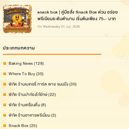
snack box | คู่มือสั่ง Snack Box ด่วน อร่อย
พรีเมียมระดับตำนาน เริ่มต้นเพียง 75.- บาท
On Wednesday 01 Jul, 2026
ประเภทบทความ
Baking News (128)
Where To Buy (30)
พิกัด ร้านเบเกอรี่ ทาร์ต พาย ขนมปัง (30)
พิกัด ร้านปาท่องโก๋ยักษ์ (22)
พิกัด ร้านเครื่องดื่ม (8)
พิกัด ร้านอาหารพรีเมี่ยม (3)
Snack Box (25)