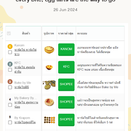
26 Jun 2024