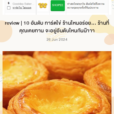
review | 10 อันดับ ทาร์ตไข่ ร้านไหนอร่อย... ร้านที่
คุณเคยทาน จะอยู่อันดับไหนกันน๊าาา
26 Jun 2024