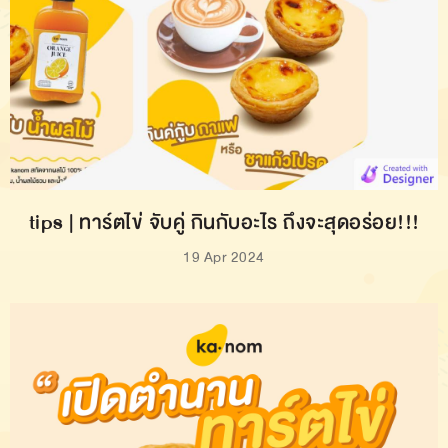
tips | ทาร์ตไข่ จับคู่ กินกับอะไร ถึงจะสุดอร่อย!!!
19 Apr 2024