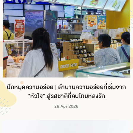
BRANCH
CONTACT
US
ปักหมุดความอร่อย | ตำนานความอร่อยที่เริ่มจาก
"หัวใจ" สู่รสชาติที่คนไทยหลงรัก
29 Apr 2026