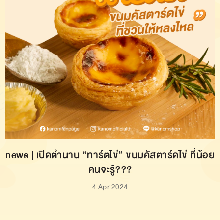
news | เปิดตำนาน “ทาร์ตไข่” ขนมคัสตาร์ดไข่ ที่น้อย
คนจะรู้???
4 Apr 2024