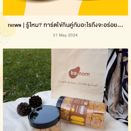
news | รู้ไหม? ทาร์ตไข่กินคู่กับอะไรถึงจะอร่อย...
31 May 2024