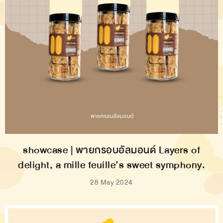
showcase | พายกรอบอัลมอนด์ Layers of
delight, a mille feuille’s sweet symphony.
28 May 2024