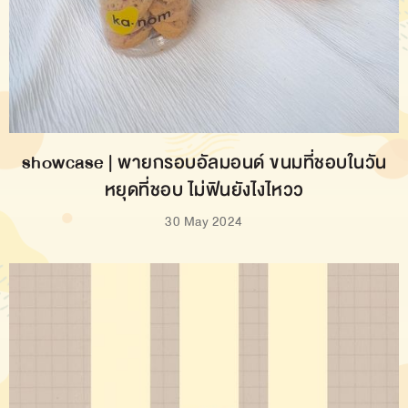
showcase | พายกรอบอัลมอนด์ ขนมที่ชอบในวัน
หยุดที่ชอบ ไม่ฟินยังไงไหวว
30 May 2024