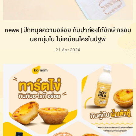
news | ปักหมุดความอร่อย กับปาท่องโก๋ยักษ์ กรอบ
นอกนุ่มใน ไม่เหมือนใครในปฐพี
21 Apr 2024