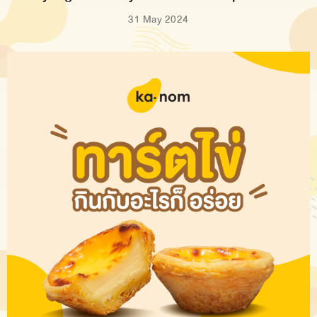
31 May 2024