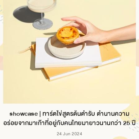
showcase | ทาร์ตไข่สูตรต้นตำรับ ตำนานความ
อร่อยจากมาเก๊าที่อยู่กับคนไทยมายาวนานกว่า 25 ปี
24 Jun 2024