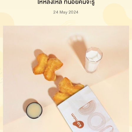
ให้หลงไหล ที่น้อยคนจะรู้
24 May 2024