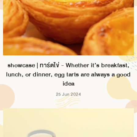
showcase | ทาร์ตไข่ - Whether it’s breakfast,
lunch, or dinner, egg tarts are always a good
idea
25 Jun 2024