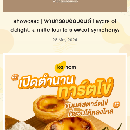
showcase | พายกรอบอัลมอนด์ Layers of
delight, a mille feuille’s sweet symphony.
28 May 2024