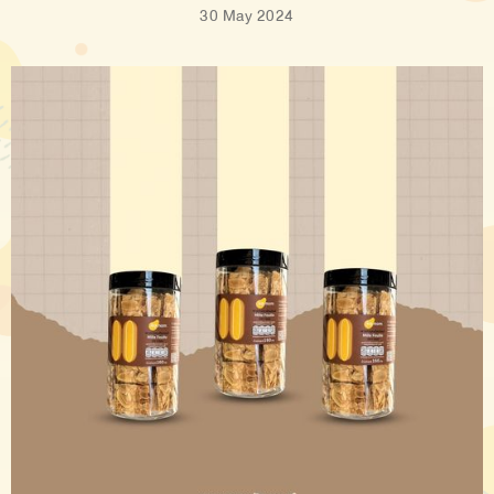
30 May 2024