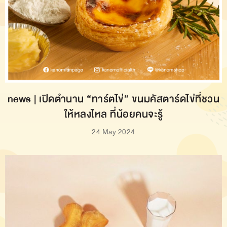
news | เปิดตำนาน “ทาร์ตไข่” ขนมคัสตาร์ดไข่ที่ชวน
ให้หลงไหล ที่น้อยคนจะรู้
24 May 2024