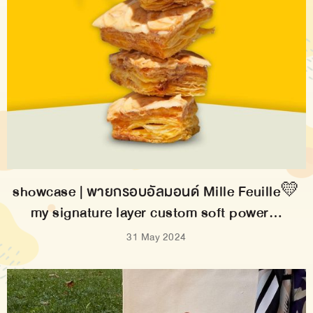
showcase | พายกรอบอัลมอนด์ Mille Feuille💛
my signature layer custom soft power…
31 May 2024