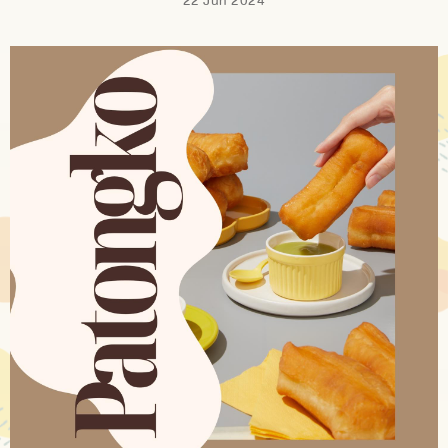
22 Jun 2024