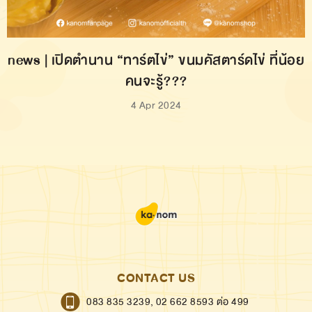
news | เปิดตำนาน “ทาร์ตไข่” ขนมคัสตาร์ดไข่ ที่น้อย
คนจะรู้???
4 Apr 2024
CONTACT US
083 835 3239,
02 662 8593 ต่อ 499