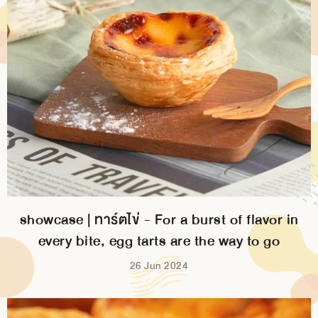
showcase | ทาร์ตไข่ - For a burst of flavor in
every bite, egg tarts are the way to go
26 Jun 2024