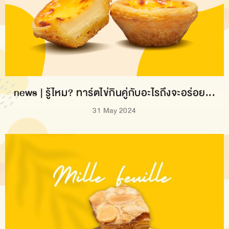
news | รู้ไหม? ทาร์ตไข่กินคู่กับอะไรถึงจะอร่อย...
31 May 2024