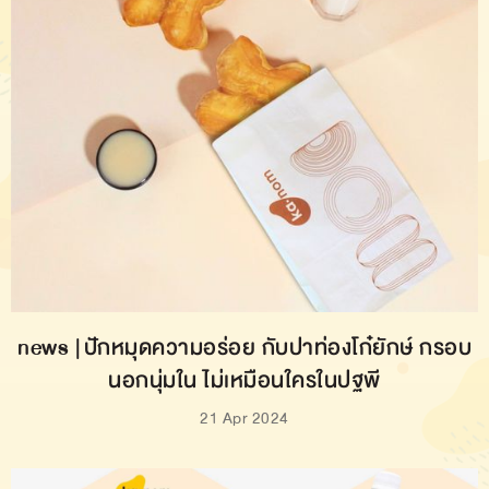
news | ปักหมุดความอร่อย กับปาท่องโก๋ยักษ์ กรอบ
นอกนุ่มใน ไม่เหมือนใครในปฐพี
21 Apr 2024