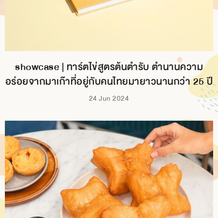
showcase | ทาร์ตไข่สูตรต้นตำรับ ตำนานความ
อร่อยจากมาเก๊าที่อยู่กับคนไทยมายาวนานกว่า 25 ปี
24 Jun 2024