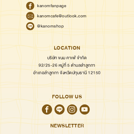
kanomfanpage
kanomcafe@outlook.com
@kanomshop
LOCATION
บริษัท ขนม คาเฟ่ จำกัด
92/25-26 หมู่ที่ 5 ตำบลลำลูกกา
อำเภอลำลูกกา จังหวัดปทุมธานี 12150
FOLLOW US
NEWSLETTER