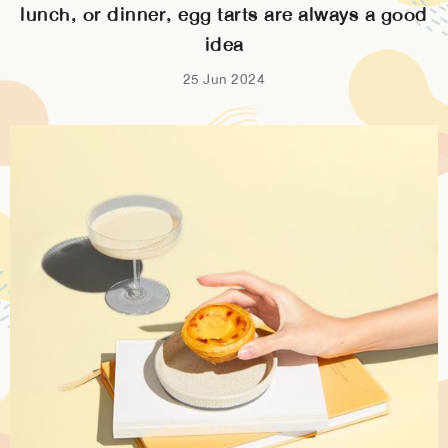
lunch, or dinner, egg tarts are always a good
idea
25 Jun 2024