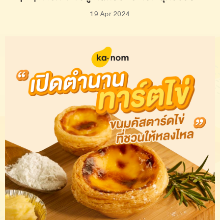
19 Apr 2024