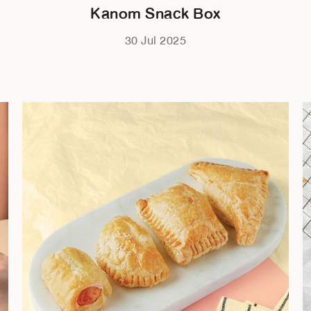
ม
Kanom Snack Box
30 Jul 2025