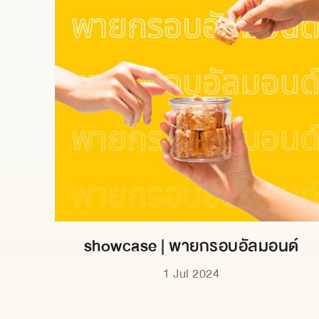
showcase | พายกรอบอัลมอนด์
1 Jul 2024