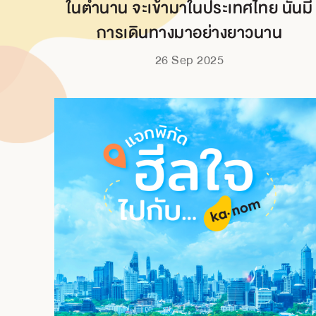
ในตำนาน จะเข้ามาในประเทศไทย นั้นมี
การเดินทางมาอย่างยาวนาน
26 Sep 2025