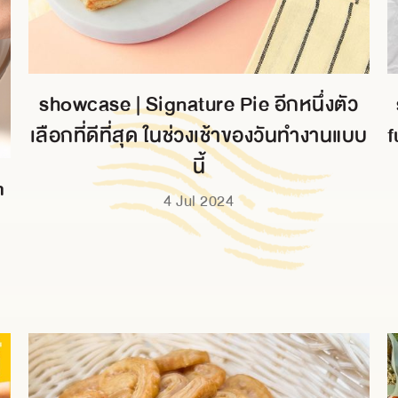
showcase | Signature Pie อีกหนึ่งตัว
เลือกที่ดีที่สุด ในช่วงเช้าของวันทำงานแบบ
f
นี้
m
4 Jul 2024