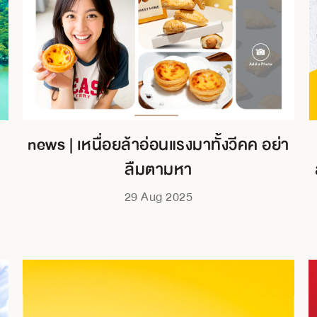
news | เหนื่อยล้าอ่อนแรงมาทั้งวีคค อย่า
ลืมตามหา
29 Aug 2025