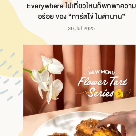
Everywhere ไปเที่ยวไหนก็พกพาควา
อร่อย ของ “ทาร์ตไข่ ในตำนาน”
30 Jul 2025