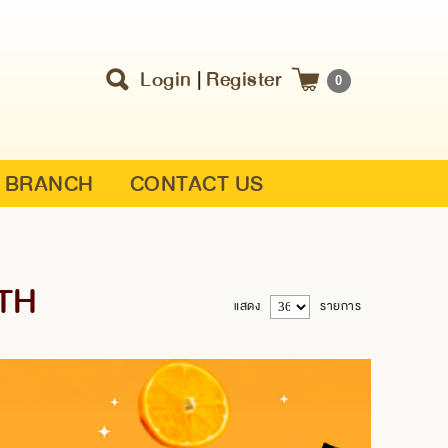
Login
|
Register
0
BRANCH
CONTACT US
LTH
แสดง
รายการ