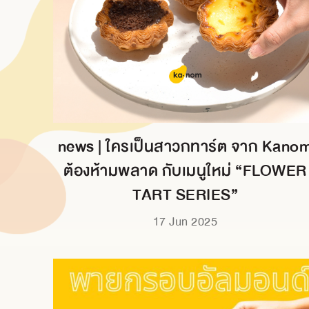
news | ใครเป็นสาวกทาร์ต จาก Kano
ต้องห้ามพลาด กับเมนูใหม่ “FLOWER
TART SERIES”
17 Jun 2025