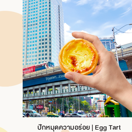
ปักหมุดความอร่อย | Egg Tart