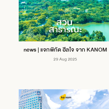
news | แจกพิกัด ฮีลใจ จาก KANOM
29 Aug 2025