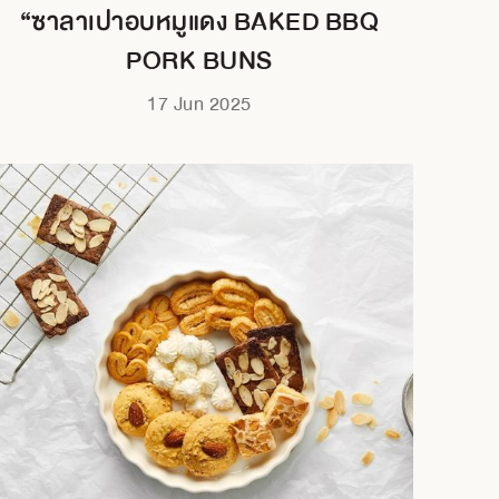
“ซาลาเปาอบหมูแดง BAKED BBQ
PORK BUNS
17 Jun 2025