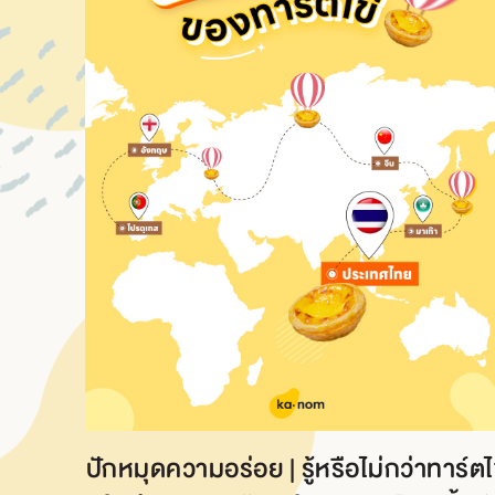
ปักหมุดความอร่อย | รู้หรือไม่กว่าทาร์ตไ