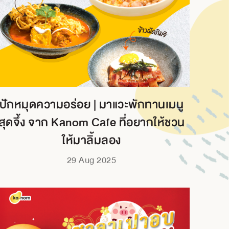
ปักหมุดความอร่อย | มาแวะพักทานเมนู
สุดจึ้ง จาก Kanom Cafe ที่อยากให้ชวน
ให้มาลิ้มลอง
29 Aug 2025