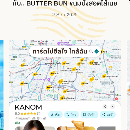
กับ.. BUTTER BUN ขนมปังสอดไส้เนย
2 Sep 2025