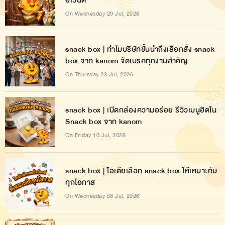
On Wednesday 29 Jul, 2026
snack box | ทำไมบริษัทชั้นนำถึงเลือกสั่ง snack
box จาก kanom จัดเบรคทุกงานสำคัญ
On Thursday 23 Jul, 2026
snack box | เปิดกล่องความอร่อย รีวิวเมนูฮิตใน
Snack box จาก kanom
On Friday 10 Jul, 2026
snack box | ไอเดียเลือก snack box ให้เหมาะกับ
ทุกโอกาส
On Wednesday 08 Jul, 2026