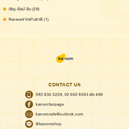
เชิญ-ช้อป-ชิม (29)
Reviewจากต่างชาติ (1)
CONTACT US
083 835 3239,
02 662 8593 ต่อ 499
kanomfanpage
kanomcafe@outlook.com
@kanomshop