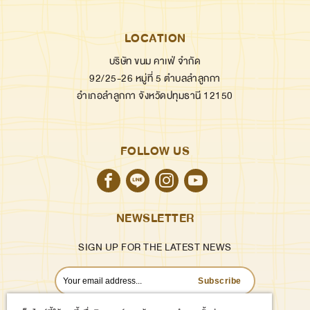
LOCATION
บริษัท ขนม คาเฟ่ จำกัด
92/25-26 หมู่ที่ 5 ตำบลลำลูกกา
อำเภอลำลูกกา จังหวัดปทุมธานี 12150
FOLLOW US
NEWSLETTER
SIGN UP FOR THE LATEST NEWS
Subscribe