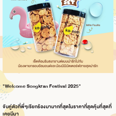
BRANCH
CONTACT
US
"Welcome Songkran Festival 2025"
จับคู่ตัวที่พี่ๆเรียกร้องมามากที่สุดในราคาที่สุดคุ้มที่สุดที่
เคยมีมา