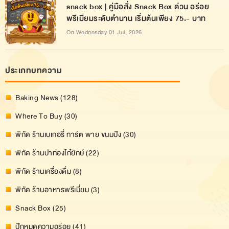
snack box | คู่มือสั่ง Snack Box ด่วน อร่อย
พรีเมียมระดับตำนาน เริ่มต้นเพียง 75.- บาท
On Wednesday 01 Jul, 2026
ประเภทบทความ
Baking News (128)
Where To Buy (30)
พิกัด ร้านเบเกอรี่ ทาร์ต พาย ขนมปัง (30)
พิกัด ร้านปาท่องโก๋ยักษ์ (22)
พิกัด ร้านเครื่องดื่ม (8)
พิกัด ร้านอาหารพรีเมี่ยม (3)
Snack Box (25)
ปักหมุดความอร่อย (41)