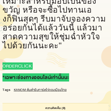
เหมาะสำหรับมอบเป็นของ
ขวัญ หรือจะซื้อไปทานเอ
งก็ฟินสุดๆ รีบมาจับจองความ
อร่อยกันได้แล้ววันนี้ แล้วมา
สาดความสุขให้ชุ่มฉ่ำหัวใจ
ไปด้วยกันนะคะ"
ORDERCLICK
*เฉพาะช่องทางออนไลน์เท่านั้นนะ
Tags
KANOM ต้นตำรับทาร์ตไข่ของเมืองไทย
ความคิดเห็น
(0)