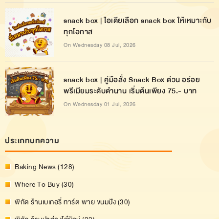
snack box | ไอเดียเลือก snack box ให้เหมาะกับ
ทุกโอกาส
On Wednesday 08 Jul, 2026
snack box | คู่มือสั่ง Snack Box ด่วน อร่อย
พรีเมียมระดับตำนาน เริ่มต้นเพียง 75.- บาท
On Wednesday 01 Jul, 2026
ประเภทบทความ
Baking News (128)
Where To Buy (30)
พิกัด ร้านเบเกอรี่ ทาร์ต พาย ขนมปัง (30)