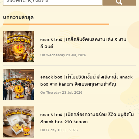
บทความล่าสุด
snack box | เคล็ดลับจัดเบรคงานแต่ง & งาน
อีเวนต์
On Wednesday 29 Jul, 2026
snack box | ทำไมบริษัทชั้นนำถึงเลือกสั่ง snack
box จาก kanom จัดเบรคทุกงานสำคัญ
On Thursday 23 Jul, 2026
snack box | เปิดกล่องความอร่อย รีวิวเมนูฮิตใน
Snack box จาก kanom
On Friday 10 Jul, 2026