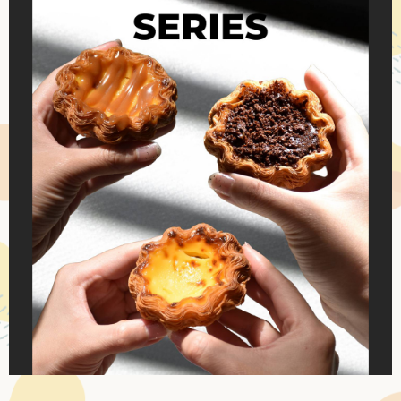
BRANCH
CONTACT
US