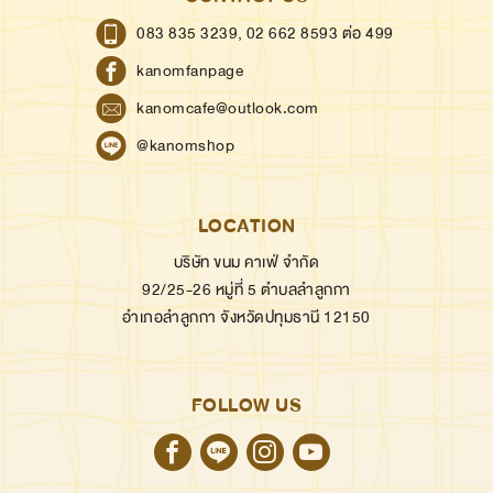
083 835 3239,
02 662 8593 ต่อ 499
kanomfanpage
kanomcafe@outlook.com
@kanomshop
LOCATION
บริษัท ขนม คาเฟ่ จำกัด
92/25-26 หมู่ที่ 5 ตำบลลำลูกกา
อำเภอลำลูกกา จังหวัดปทุมธานี 12150
FOLLOW US