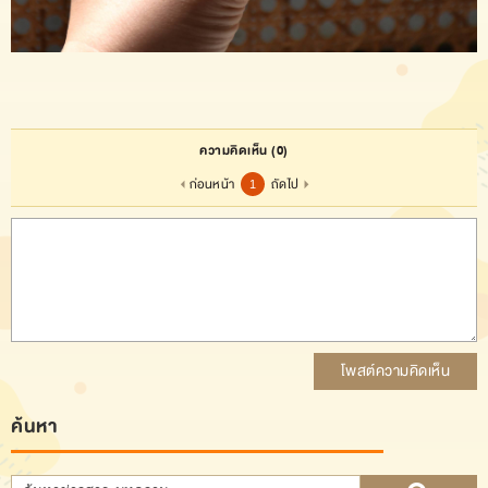
ความคิดเห็น
(0)
ก่อนหน้า
ถัดไป
1
โพสต์ความคิดเห็น
ค้นหา