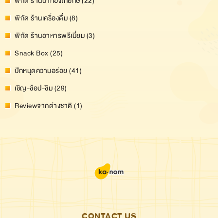
พิกัด ร้านปาท่องโก๋ยักษ์ (22)
พิกัด ร้านเครื่องดื่ม (8)
พิกัด ร้านอาหารพรีเมี่ยม (3)
Snack Box (25)
ปักหมุดความอร่อย (41)
เชิญ-ช้อป-ชิม (29)
Reviewจากต่างชาติ (1)
CONTACT US