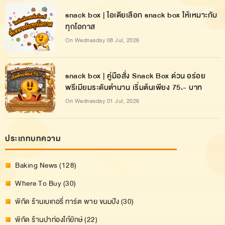
snack box | ไอเดียเลือก snack box ให้เหมาะกับ
ทุกโอกาส
On Wednesday 08 Jul, 2026
snack box | คู่มือสั่ง Snack Box ด่วน อร่อย
พรีเมียมระดับตำนาน เริ่มต้นเพียง 75.- บาท
On Wednesday 01 Jul, 2026
ประเภทบทความ
Baking News (128)
Where To Buy (30)
พิกัด ร้านเบเกอรี่ ทาร์ต พาย ขนมปัง (30)
พิกัด ร้านปาท่องโก๋ยักษ์ (22)