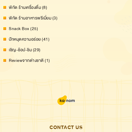
พิกัด ร้านเครื่องดื่ม (8)
พิกัด ร้านอาหารพรีเมี่ยม (3)
Snack Box (25)
ปักหมุดความอร่อย (41)
เชิญ-ช้อป-ชิม (29)
Reviewจากต่างชาติ (1)
CONTACT US