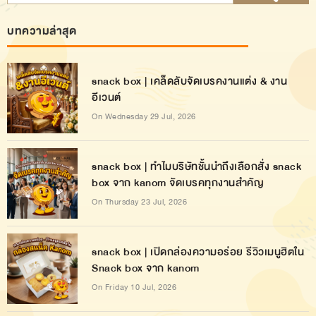
บทความล่าสุด
snack box | เคล็ดลับจัดเบรคงานแต่ง & งาน
อีเวนต์
On Wednesday 29 Jul, 2026
snack box | ทำไมบริษัทชั้นนำถึงเลือกสั่ง snack
box จาก kanom จัดเบรคทุกงานสำคัญ
On Thursday 23 Jul, 2026
snack box | เปิดกล่องความอร่อย รีวิวเมนูฮิตใน
Snack box จาก kanom
On Friday 10 Jul, 2026