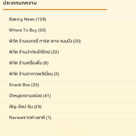
ประเภทบทความ
Baking News (128)
Where To Buy (30)
พิกัด ร้านเบเกอรี่ ทาร์ต พาย ขนมปัง (30)
พิกัด ร้านปาท่องโก๋ยักษ์ (22)
พิกัด ร้านเครื่องดื่ม (8)
พิกัด ร้านอาหารพรีเมี่ยม (3)
Snack Box (25)
ปักหมุดความอร่อย (41)
เชิญ-ช้อป-ชิม (29)
Reviewจากต่างชาติ (1)