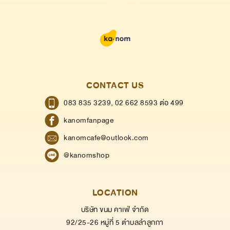
CONTACT US
083 835 3239,
02 662 8593 ต่อ 499
kanomfanpage
kanomcafe@outlook.com
@kanomshop
LOCATION
บริษัท ขนม คาเฟ่ จำกัด
92/25-26 หมู่ที่ 5 ตำบลลำลูกกา