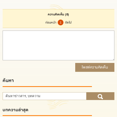
ความคิดเห็น
(0)
ก่อนหน้า
ถัดไป
1
โพสต์ความคิดเห็น
ค้นหา
บทความล่าสุด