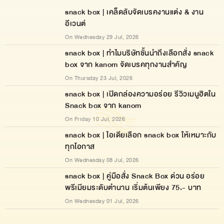
snack box | เคล็ดลับจัดเบรคงานแต่ง & งาน
อีเวนต์
On Wednesday 29 Jul, 2026
snack box | ทำไมบริษัทชั้นนำถึงเลือกสั่ง snack
box จาก kanom จัดเบรคทุกงานสำคัญ
On Thursday 23 Jul, 2026
snack box | เปิดกล่องความอร่อย รีวิวเมนูฮิตใน
Snack box จาก kanom
On Friday 10 Jul, 2026
snack box | ไอเดียเลือก snack box ให้เหมาะกับ
ทุกโอกาส
On Wednesday 08 Jul, 2026
snack box | คู่มือสั่ง Snack Box ด่วน อร่อย
พรีเมียมระดับตำนาน เริ่มต้นเพียง 75.- บาท
On Wednesday 01 Jul, 2026