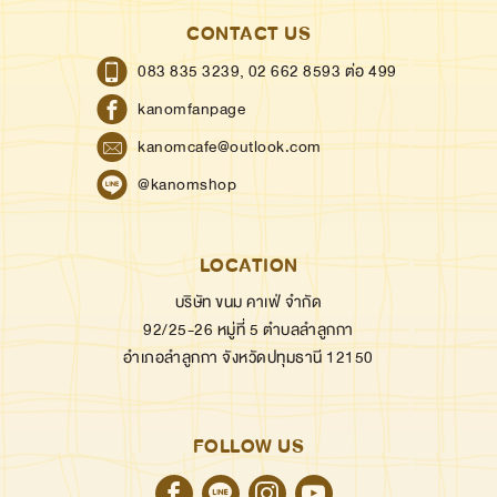
CONTACT US
083 835 3239,
02 662 8593 ต่อ 499
kanomfanpage
kanomcafe@outlook.com
@kanomshop
LOCATION
บริษัท ขนม คาเฟ่ จำกัด
92/25-26 หมู่ที่ 5 ตำบลลำลูกกา
อำเภอลำลูกกา จังหวัดปทุมธานี 12150
FOLLOW US