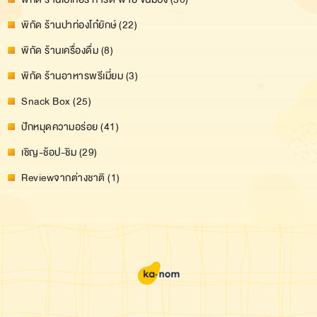
พิกัด ร้านปาท่องโก๋ยักษ์ (22)
พิกัด ร้านเครื่องดื่ม (8)
พิกัด ร้านอาหารพรีเมี่ยม (3)
Snack Box (25)
ปักหมุดความอร่อย (41)
เชิญ-ช้อป-ชิม (29)
Reviewจากต่างชาติ (1)