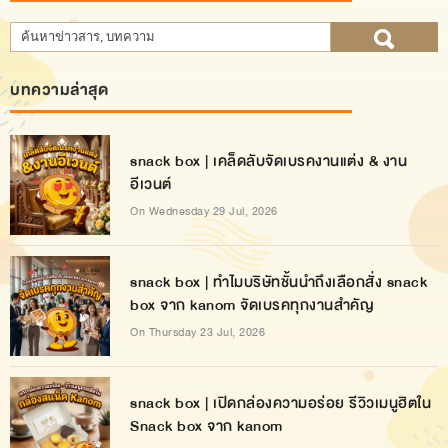
บทความล่าสุด
snack box | เคล็ดลับจัดเบรคงานแต่ง & งาน
อีเวนต์
On Wednesday 29 Jul, 2026
snack box | ทำไมบริษัทชั้นนำถึงเลือกสั่ง snack
box จาก kanom จัดเบรคทุกงานสำคัญ
On Thursday 23 Jul, 2026
snack box | เปิดกล่องความอร่อย รีวิวเมนูฮิตใน
Snack box จาก kanom