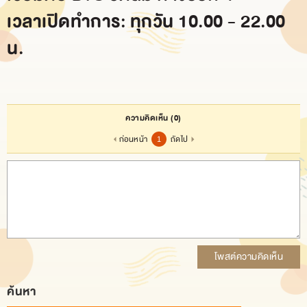
เวลาเปิดทำการ: ทุกวัน 10.00 - 22.00
น.
ความคิดเห็น
(0)
ก่อนหน้า
ถัดไป
1
โพสต์ความคิดเห็น
ค้นหา