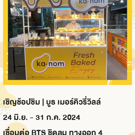
BRANCH
CONTACT
US
เชิญช้อปชิม | บูธ เมอร์คิวรี่วิลล์
24 มิ.ย. - 31 ก.ค. 2024
เชื่อมต่อ BTS ชิดลม ทางออก 4