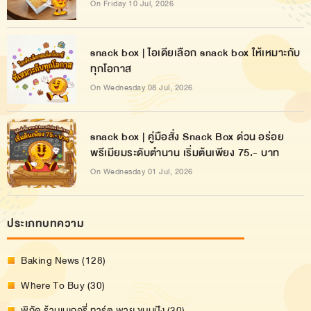
On Friday 10 Jul, 2026
snack box | ไอเดียเลือก snack box ให้เหมาะกับ
ทุกโอกาส
On Wednesday 08 Jul, 2026
snack box | คู่มือสั่ง Snack Box ด่วน อร่อย
พรีเมียมระดับตำนาน เริ่มต้นเพียง 75.- บาท
On Wednesday 01 Jul, 2026
ประเภทบทความ
Baking News (128)
Where To Buy (30)
พิกัด ร้านเบเกอรี่ ทาร์ต พาย ขนมปัง (30)