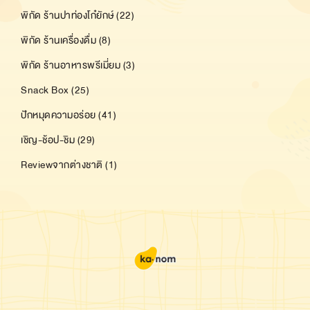
พิกัด ร้านปาท่องโก๋ยักษ์ (22)
พิกัด ร้านเครื่องดื่ม (8)
พิกัด ร้านอาหารพรีเมี่ยม (3)
Snack Box (25)
ปักหมุดความอร่อย (41)
เชิญ-ช้อป-ชิม (29)
Reviewจากต่างชาติ (1)