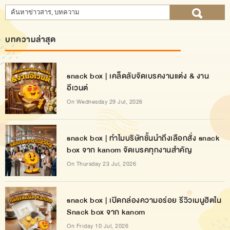
บทความล่าสุด
snack box | เคล็ดลับจัดเบรคงานแต่ง & งาน
อีเวนต์
On Wednesday 29 Jul, 2026
snack box | ทำไมบริษัทชั้นนำถึงเลือกสั่ง snack
box จาก kanom จัดเบรคทุกงานสำคัญ
On Thursday 23 Jul, 2026
snack box | เปิดกล่องความอร่อย รีวิวเมนูฮิตใน
Snack box จาก kanom
On Friday 10 Jul, 2026