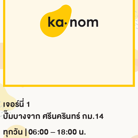
BRANCH
CONTACT
US
เจอร์นี่ 1
ปั๊มบางจาก ศรีนครินทร์ กม.14
ทุกวัน | 06:00 – 18:00 น.