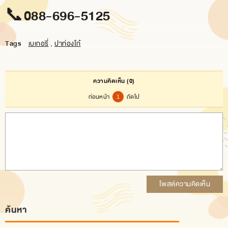
📞
088-696-5125
Tags
เบเกอรี่
,
ปาท่องโก๋
ความคิดเห็น
(0)
ก่อนหน้า
ถัดไป
1
โพสต์ความคิดเห็น
ค้นหา