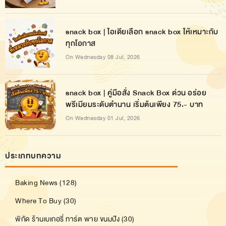
snack box | ไอเดียเลือก snack box ให้เหมาะกับ
ทุกโอกาส
On Wednesday 08 Jul, 2026
snack box | คู่มือสั่ง Snack Box ด่วน อร่อย
พรีเมียมระดับตำนาน เริ่มต้นเพียง 75.- บาท
On Wednesday 01 Jul, 2026
ประเภทบทความ
Baking News (128)
Where To Buy (30)
พิกัด ร้านเบเกอรี่ ทาร์ต พาย ขนมปัง (30)