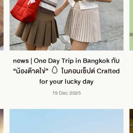
news | One Day Trip in Bangkok กับ
“น้องต๊าดไข่” 🥚 ในคอนเซ็ปต์ Crafted
for your lucky day
19 Dec 2025