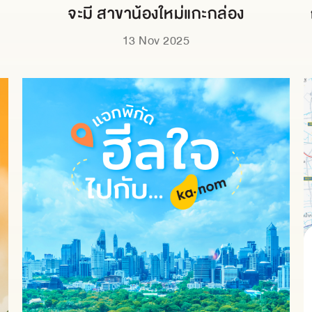
จะมี สาขาน้องใหม่แกะกล่อง
13 Nov 2025