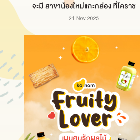
จะมี สาขาน้องใหม่แกะกล่อง ที่โคราช
21 Nov 2025