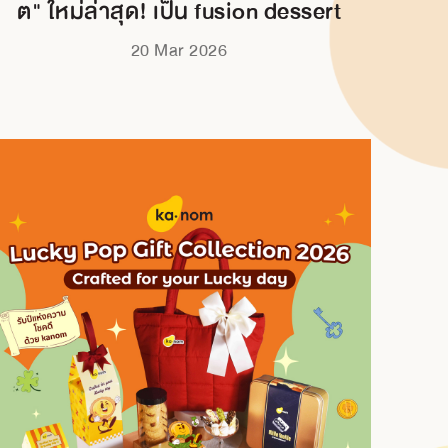
ต" ใหม่ล่าสุด! เป็น fusion dessert
20 Mar 2026