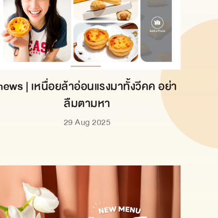
news | เหนื่อยล้าอ่อนแรงมาทั้งวีคค อย่า
ลืมตามหา
29 Aug 2025