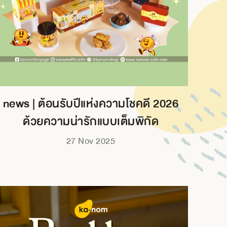
news | ต้อนรับปีแห่งความโชคดี 2026
ด้วยความน่ารักแบบเต็มพิกัด
27 Nov 2025