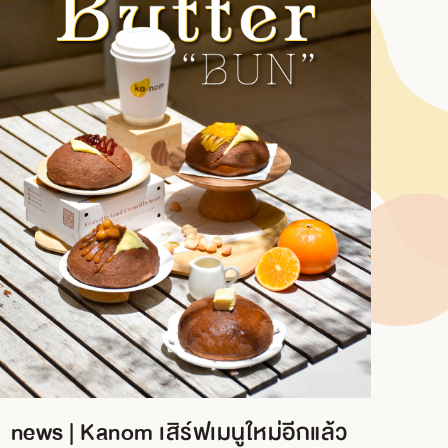
news | Kanom เสิร์ฟเมนูใหม่อีกแล้ว