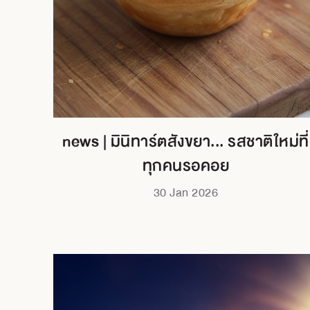
news | มินิทาร์ตสังขยา... รสชาติใหม่ที่
ทุกคนรอคอย
30 Jan 2026