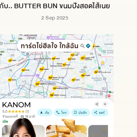
กับ.. BUTTER BUN ขนมปังสอดไส้เนย
2 Sep 2025