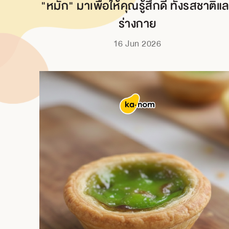
"หมัก" มาเพื่อให้คุณรู้สึกดี ทั้งรสชาติแ
ร่างกาย
16 Jun 2026